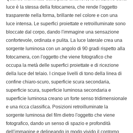
luce è la stessa della fotocamera, che rende l'oggetto
trasparente nella forma, brillante nel colore e con una
luce intensa. Le superfici proiettate e retroilluminate sono
bloccate dal corpo, dando l'immagine una sensazione
confortevole, ordinata e pulita. La luce laterale crea una
sorgente luminosa con un angolo di 90 gradi rispetto alla
fotocamera, con l'oggetto che viene fotografico che
occupa la metà delle superfici proiettate e di ricezione
della luce del telaio. I cinque livelli di tono della linea di
confine chiaro-scuro, superficie scura secondaria,
superficie scura, superficie luminosa secondaria e
superficie luminosa creano un forte senso tridimensionale
e una ricca classifica. Posizioni retroilluminate la
sorgente luminosa del film dietro l'oggetto che viene
fotografico, dando un senso di spazio e profondità
dell'immagine e delineando in modo vivido il contorno