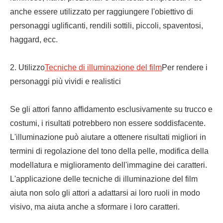
anche essere utilizzato per raggiungere l'obiettivo di
personaggi uglificanti, rendili sottili, piccoli, spaventosi,
haggard, ecc.
2. Utilizzo
Tecniche di illuminazione del film
Per rendere i
personaggi più vividi e realistici
Se gli attori fanno affidamento esclusivamente su trucco e
costumi, i risultati potrebbero non essere soddisfacente.
L'illuminazione può aiutare a ottenere risultati migliori in
termini di regolazione del tono della pelle, modifica della
modellatura e miglioramento dell'immagine dei caratteri.
L'applicazione delle tecniche di illuminazione del film
aiuta non solo gli attori a adattarsi ai loro ruoli in modo
visivo, ma aiuta anche a sformare i loro caratteri.