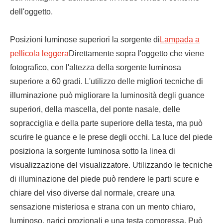
dell'oggetto.
Posizioni luminose superiori la sorgente di
Lampada a
pellicola leggera
Direttamente sopra l'oggetto che viene
fotografico, con l'altezza della sorgente luminosa
superiore a 60 gradi. L'utilizzo delle migliori tecniche di
illuminazione può migliorare la luminosità degli guance
superiori, della mascella, del ponte nasale, delle
sopracciglia e della parte superiore della testa, ma può
scurire le guance e le prese degli occhi. La luce del piede
posiziona la sorgente luminosa sotto la linea di
visualizzazione del visualizzatore. Utilizzando le tecniche
di illuminazione del piede può rendere le parti scure e
chiare del viso diverse dal normale, creare una
sensazione misteriosa e strana con un mento chiaro,
luminoso, narici prozionali e una testa compressa. Può