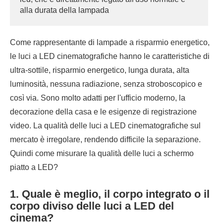
alla durata della lampada
Come rappresentante di lampade a risparmio energetico,
le luci a LED cinematografiche hanno le caratteristiche di
ultra-sottile, risparmio energetico, lunga durata, alta
luminosità, nessuna radiazione, senza stroboscopico e
così via. Sono molto adatti per l'ufficio moderno, la
decorazione della casa e le esigenze di registrazione
video. La qualità delle luci a LED cinematografiche sul
mercato è irregolare, rendendo difficile la separazione.
Quindi come misurare la qualità delle luci a schermo
piatto a LED?
1. Quale è meglio, il corpo integrato o il
corpo diviso delle luci a LED del
cinema?