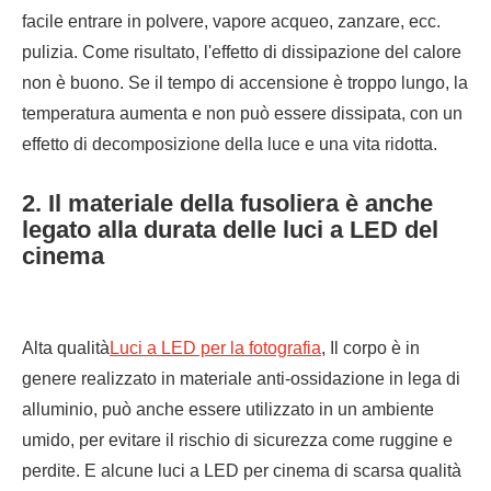
facile entrare in polvere, vapore acqueo, zanzare, ecc.
pulizia. Come risultato, l'effetto di dissipazione del calore
non è buono. Se il tempo di accensione è troppo lungo, la
temperatura aumenta e non può essere dissipata, con un
effetto di decomposizione della luce e una vita ridotta.
2. Il materiale della fusoliera è anche
legato alla durata delle luci a LED del
cinema
Alta qualità
Luci a LED per la fotografia
, Il corpo è in
genere realizzato in materiale anti-ossidazione in lega di
alluminio, può anche essere utilizzato in un ambiente
umido, per evitare il rischio di sicurezza come ruggine e
perdite. E alcune luci a LED per cinema di scarsa qualità