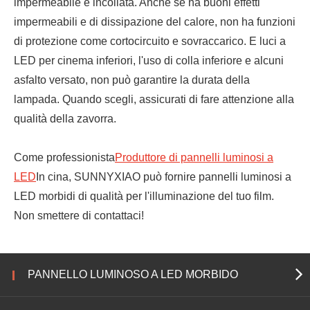
impermeabile e incollata. Anche se ha buoni effetti
impermeabili e di dissipazione del calore, non ha funzioni
di protezione come cortocircuito e sovraccarico. E luci a
LED per cinema inferiori, l'uso di colla inferiore e alcuni
asfalto versato, non può garantire la durata della
lampada. Quando scegli, assicurati di fare attenzione alla
qualità della zavorra.
Come professionista
Produttore di pannelli luminosi a
LED
In cina, SUNNYXIAO può fornire pannelli luminosi a
LED morbidi di qualità per l'illuminazione del tuo film.
Non smettere di contattaci!
PANNELLO LUMINOSO A LED MORBIDO