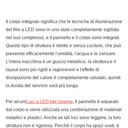
Il corpo integrato significa che le tecniche di illuminazione
del film a LED sono in uno stato completamente sigillato
nel suo complesso, e il pannello e il corpo sono integrati.
Questo tipo di struttura è stretto e senza cuciture, che può
prevenire efficacemente l'umidità, l'acqua e le zanzare.
L'intera macchina è un guscio metallico, la struttura e il
layout sono più rigidi e ragionevoli e l'effetto di
dissipazione del calore è completamente valutato, quindi
la durata del servizio sarà più lunga.
Per alcuni
Luci a LED per cinema
, Il pannello è separato
dal corpo e viene utilizzata una combinazione di materiali
metallici e plastici. Anche se tali luci sono leggere, la loro
struttura non è rigorosa. Perché il corpo ha spazi vuoti, è