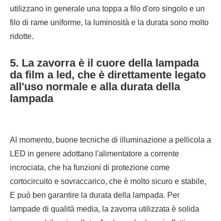
utilizzano in generale una toppa a filo d'oro singolo e un
filo di rame uniforme, la luminosità e la durata sono molto
ridotte.
5. La zavorra è il cuore della lampada
da film a led, che è direttamente legato
all'uso normale e alla durata della
lampada
Al momento, buone tecniche di illuminazione a pellicola a
LED in genere adottano l'alimentatore a corrente
incrociata, che ha funzioni di protezione come
cortocircuito e sovraccarico, che è molto sicuro e stabile,
E può ben garantire la durata della lampada. Per
lampade di qualità media, la zavorra utilizzata è solida