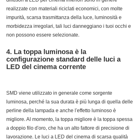
realizzate con materiali riciclati economici, con molte
impurità, scarsa trasmittanza della luce, luminosità e
morbidezza irregolari, tali luci danneggiano i tuoi occhi e
non possono essere selezionate.
4. La toppa luminosa è la
configurazione standard delle luci a
LED del cinema corrente
SMD viene utilizzato in generale come sorgente
luminosa, perché la sua durata è più lunga di quella delle
perline della lampada e anche l'effetto luminoso è
migliore. Al momento, la toppa migliore è la toppa spessa
a doppio filo d'oro, che ha un alto fattore di precisione di
lavorazione. Le luci a LED del cinema di scarsa qualità