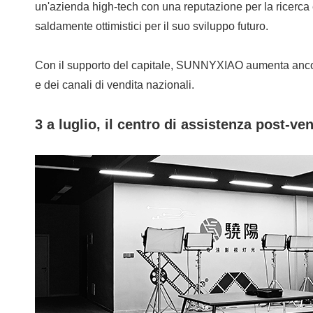
un'azienda high-tech con una reputazione per la ricerca 
saldamente ottimistici per il suo sviluppo futuro.
Con il supporto del capitale, SUNNYXIAO aumenta ancora la
e dei canali di vendita nazionali.
3 a luglio, il centro di assistenza post-v