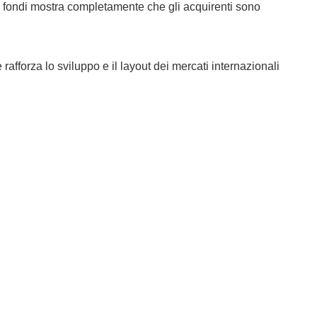
i fondi mostra completamente che gli acquirenti sono
fforza lo sviluppo e il layout dei mercati internazionali