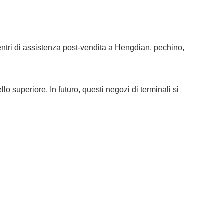
entri di assistenza post-vendita a Hengdian, pechino,
o superiore. In futuro, questi negozi di terminali si