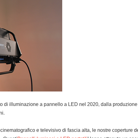
getto di illuminazione a pannello a LED nel 2020, dalla produzione 
ni.
cinematografico e televisivo di fascia alta, le nostre coperture d