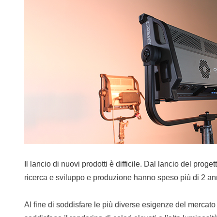
Il lancio di nuovi prodotti è difficile. Dal lancio del pro
ricerca e sviluppo e produzione hanno speso più di 2 an
Al fine di soddisfare le più diverse esigenze del mercato 