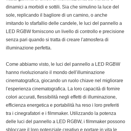
dinamici a morbidi e sottili. Sia che simulino la luce del
sole, replicando il bagliore di un camino, o anche
imitando lo sfarfallio delle candele, le luci del pannello a
LED RGBW forniscono un livello di controllo e precisione
senza pari quando si tratta di creare l'atmosfera di
illuminazione perfetta.
Come abbiamo visto, le luci del pannello a LED RGBW
hanno rivoluzionario il mondo dell'illuminazione
cinematografica, giocando un ruolo chiave nel migliorare
l'esperienza cinematografica. La loro capacità di fornire
colori accurati, flessibilità negli effetti di illuminazione,
efficienza energetica e portabilità ha reso i loro preferiti
tra i cinegrafatori e i filmmaker. Utilizzando la potenza
delle luci del pannello a LED RGBW, i filmmaker possono
sbloccare il loro potenziale creativo e portare in vita le