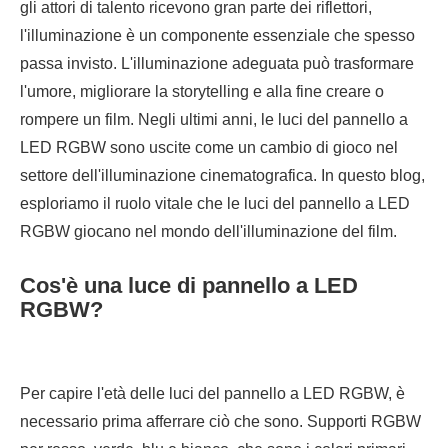
gli attori di talento ricevono gran parte dei riflettori,
l'illuminazione è un componente essenziale che spesso
passa invisto. L'illuminazione adeguata può trasformare
l'umore, migliorare la storytelling e alla fine creare o
rompere un film. Negli ultimi anni, le luci del pannello a
LED RGBW sono uscite come un cambio di gioco nel
settore dell'illuminazione cinematografica. In questo blog,
esploriamo il ruolo vitale che le luci del pannello a LED
RGBW giocano nel mondo dell'illuminazione del film.
Cos'è una luce di pannello a LED
RGBW?
Per capire l'età delle luci del pannello a LED RGBW, è
necessario prima afferrare ciò che sono. Supporti RGBW