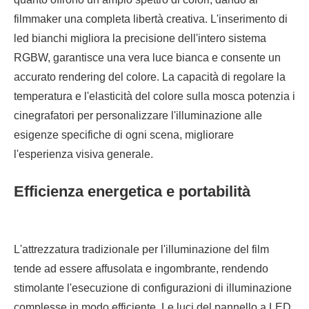
filmmaker una completa libertà creativa. L'inserimento di
led bianchi migliora la precisione dell'intero sistema
RGBW, garantisce una vera luce bianca e consente un
accurato rendering del colore. La capacità di regolare la
temperatura e l'elasticità del colore sulla mosca potenzia i
cinegrafatori per personalizzare l'illuminazione alle
esigenze specifiche di ogni scena, migliorare
l'esperienza visiva generale.
Efficienza energetica e portabilità
L'attrezzatura tradizionale per l'illuminazione del film
tende ad essere affusolata e ingombrante, rendendo
stimolante l'esecuzione di configurazioni di illuminazione
complesse in modo efficiente. Le luci del pannello a LED