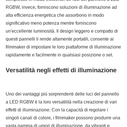
RGBW, invece, forniscono soluzioni di illuminazione ad
alta efficienza energetica che assorbono in modo
significativo meno potenza mentre forniscono
un'eccellente luminosità. Il design leggero e compatto di
questi pannelli li rende altamente portatili, consente ai
filmmaker di impostare le loro piattaforme di illuminazione
rapidamente e facilmente in qualsiasi posizione o set.
Versatilità negli effetti di illuminazione
Uno dei vantaggi più sorprendenti delle luci del pannello
a LED RGBW è la loro versatilità nella creazione di vari
effetti di illuminazione. Con la capacità di regolare i
singoli canali di colore, i filmmaker possono produrre una
vasta gamma di umori di illuminazione, da vibranti e