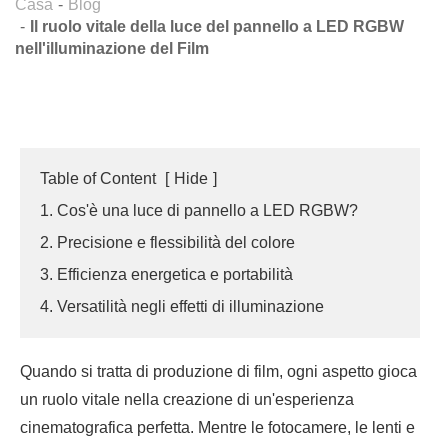
Casa
Blog
Il ruolo vitale della luce del pannello a LED RGBW
nell'illuminazione del Film
Table of Content
[
Hide
]
1. Cos'è una luce di pannello a LED RGBW?
2. Precisione e flessibilità del colore
3. Efficienza energetica e portabilità
4. Versatilità negli effetti di illuminazione
Quando si tratta di produzione di film, ogni aspetto gioca
un ruolo vitale nella creazione di un'esperienza
cinematografica perfetta. Mentre le fotocamere, le lenti e