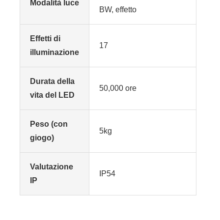
Modalità luce
BW, effetto
Effetti di
17
illuminazione
Durata della
50,000 ore
vita del LED
Peso (con
5kg
giogo)
Valutazione
IP54
IP