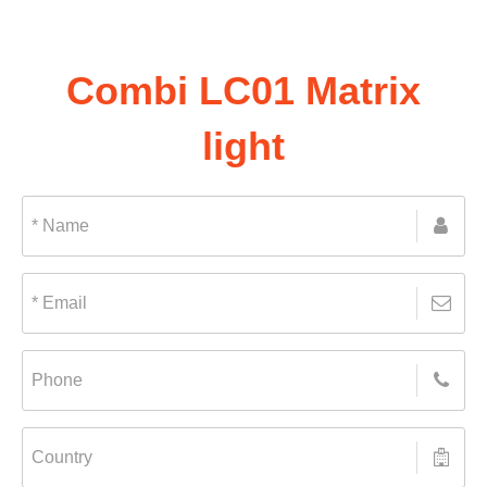
Combi LC01 Matrix
light