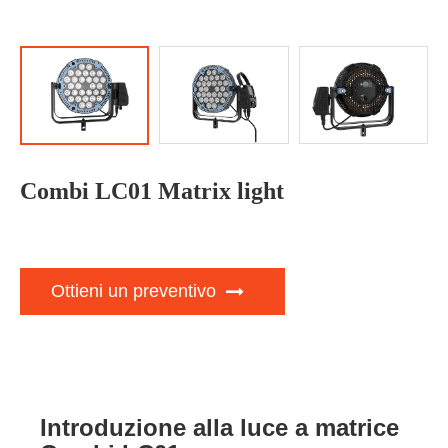
Combi LC01 Matrix light
Ottieni un preventivo
Introduzione alla luce a matrice