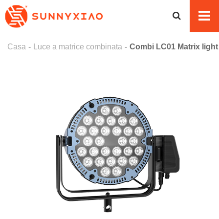
Casa
Luce a matrice combinata
Combi LC01 Matrix light