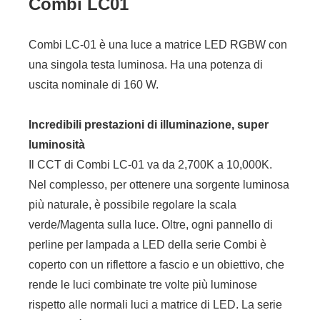
Combi LC01
Combi LC-01 è una luce a matrice LED RGBW con
una singola testa luminosa. Ha una potenza di
uscita nominale di 160 W.
Incredibili prestazioni di illuminazione, super
luminosità
Il CCT di Combi LC-01 va da 2,700K a 10,000K.
Nel complesso, per ottenere una sorgente luminosa
più naturale, è possibile regolare la scala
verde/Magenta sulla luce. Oltre, ogni pannello di
perline per lampada a LED della serie Combi è
coperto con un riflettore a fascio e un obiettivo, che
rende le luci combinate tre volte più luminose
rispetto alle normali luci a matrice di LED. La serie