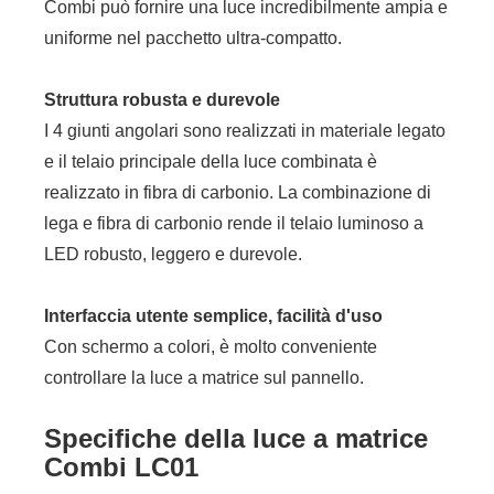
Combi può fornire una luce incredibilmente ampia e
uniforme nel pacchetto ultra-compatto.
Struttura robusta e durevole
I 4 giunti angolari sono realizzati in materiale legato
e il telaio principale della luce combinata è
realizzato in fibra di carbonio. La combinazione di
lega e fibra di carbonio rende il telaio luminoso a
LED robusto, leggero e durevole.
Interfaccia utente semplice, facilità d'uso
Con schermo a colori, è molto conveniente
controllare la luce a matrice sul pannello.
Specifiche della luce a matrice
Combi LC01