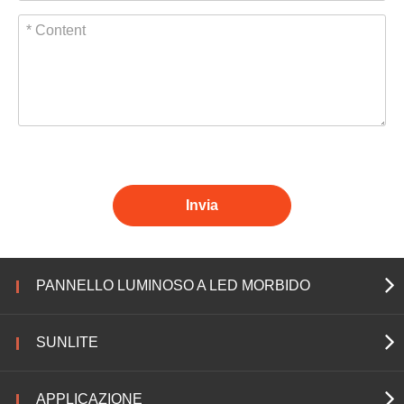
Invia
PANNELLO LUMINOSO A LED MORBIDO
SUNLITE
APPLICAZIONE