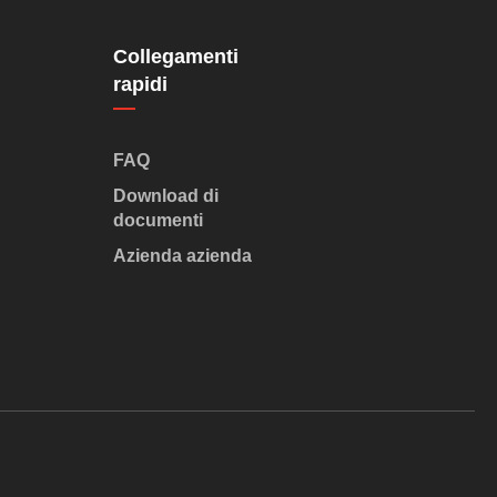
Collegamenti
rapidi
FAQ
Download di
documenti
Azienda azienda