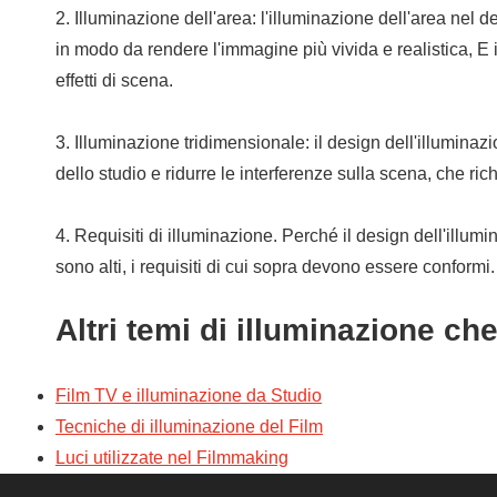
2. Illuminazione dell'area: l'illuminazione dell'area nel 
in modo da rendere l'immagine più vivida e realistica, E 
effetti di scena.
3. Illuminazione tridimensionale: il design dell'illuminaz
dello studio e ridurre le interferenze sulla scena, che ri
4. Requisiti di illuminazione. Perché il design dell'illumi
sono alti, i requisiti di cui sopra devono essere conformi.
Altri temi di illuminazione ch
Film TV e illuminazione da Studio
Tecniche di illuminazione del Film
Luci utilizzate nel Filmmaking