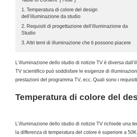
1. Temperatura di colore del design
dell'illuminazione da studio
2. Requisiti di progettazione dell'illuminazione da
Studio
3. Altri temi di illuminazione che ti possono piacere
L'illuminazione dello studio di notizie TV è diversa dall'il
TV scientifico può soddisfare le esigenze di illuminazione
prestazioni del programma TV, ecc. Quali sono i requisiti 
Temperatura di colore del des
L'illuminazione dello studio di notizie TV richiede una 
la differenza di temperatura del colore è superiore a 50K